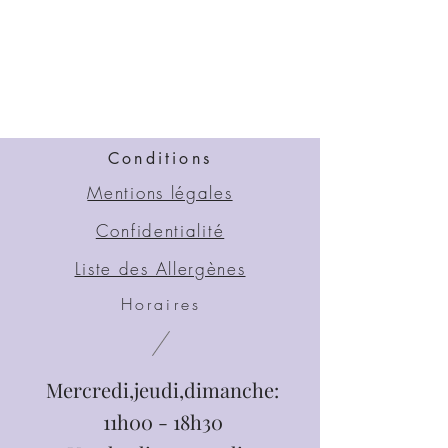
Conditions
Mentions légales
Confidentialité
Liste des Allergènes
Horaires
Mercredi,jeudi,dimanche:
11h00 - 18h30