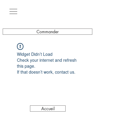
Commander
Widget Didn’t Load
Check your internet and refresh
this page.
If that doesn’t work, contact us.
Accueil