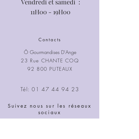
Vendredi et samedi :
11H00 - 19H00
Contacts
Ô Gourmandises D'Ange
23 Rue CHANTE COQ
92 800 PUTEAUX
Tél:
01 47 44 94 23
Suivez nous sur les réseaux
sociaux