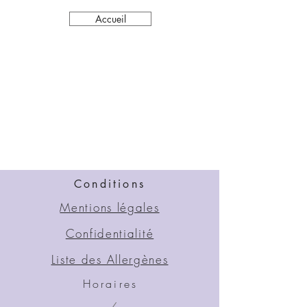
Accueil
Conditions
Mentions légales
Confidentialité
Liste des Allergènes
Horaires