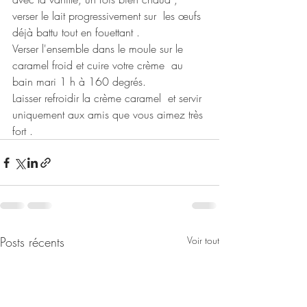
verser le lait progressivement sur  les œufs 
déjà battu tout en fouettant . 
Verser l'ensemble dans le moule sur le 
caramel froid et cuire votre crème  au 
bain mari 1 h à 160 degrés.
Laisser refroidir la crème caramel  et servir 
uniquement aux amis que vous aimez très 
fort .
Posts récents
Voir tout